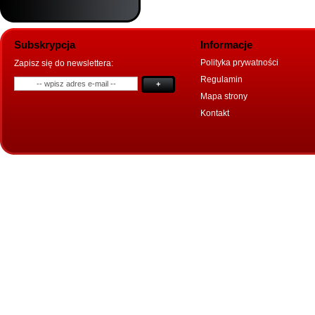
Subskrypcja
Informacje
Polityka prywatności
Zapisz się do newslettera:
Regulamin
+
Mapa strony
Kontakt