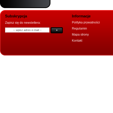
Subskrypcja
Informacje
Polityka prywatności
Zapisz się do newslettera:
Regulamin
+
Mapa strony
Kontakt