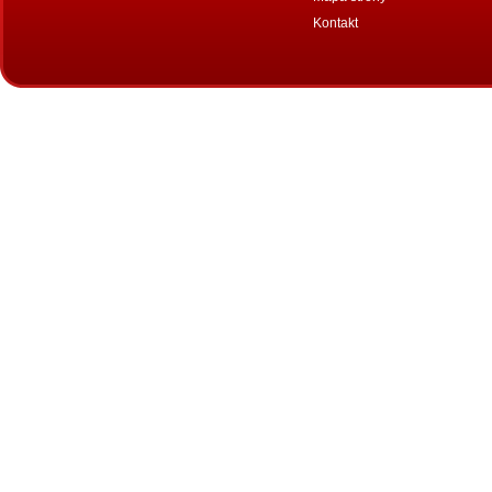
Kontakt