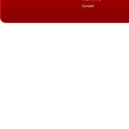
Kontakt