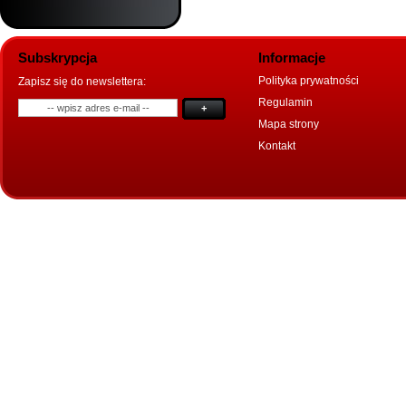
Subskrypcja
Informacje
Polityka prywatności
Zapisz się do newslettera:
Regulamin
+
Mapa strony
Kontakt