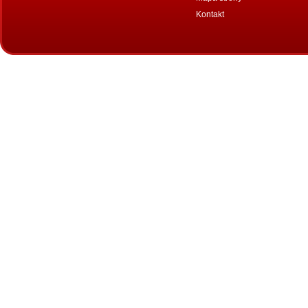
Kontakt