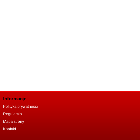
Informacje
Polityka prywatności
Regulamin
Mapa strony
Kontakt