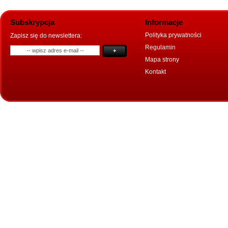
Subskrypcja
Informacje
Polityka prywatności
Zapisz się do newslettera:
Regulamin
+
Mapa strony
Kontakt