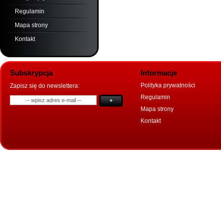
Regulamin
Mapa strony
Kontakt
Subskrypcja
Informacje
Polityka prywatności
Zapisz się do newslettera:
Regulamin
+
Mapa strony
Kontakt